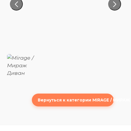
Вернуться к категории MIRAGE / МИРАЖ