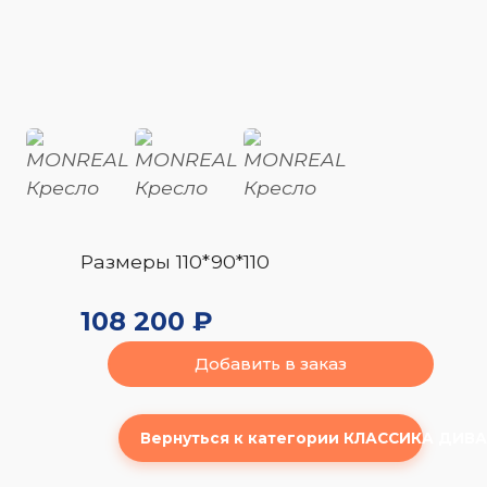
Размеры 110*90*110
108 200 ₽
Добавить в заказ
Вернуться к категории КЛАССИКА ДИВ