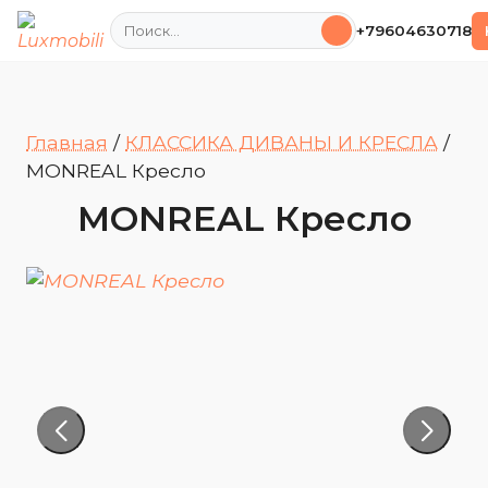
Поиск
+79604630718
Главная
/
КЛАССИКА ДИВАНЫ И КРЕСЛА
/
MONREAL Кресло
MONREAL Кресло