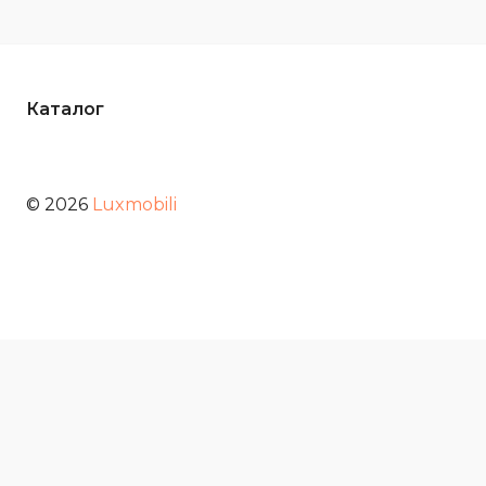
Каталог
© 2026
Luxmobili