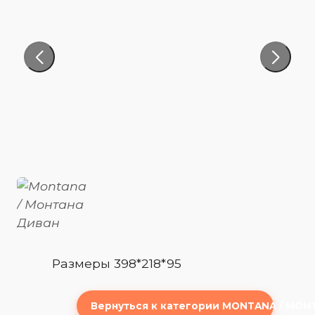
Размеры 398*218*95
Вернуться к категории MONTANA / МО