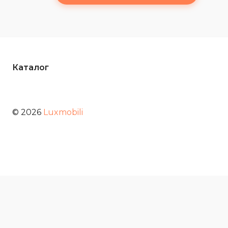
Каталог
© 2026
Luxmobili