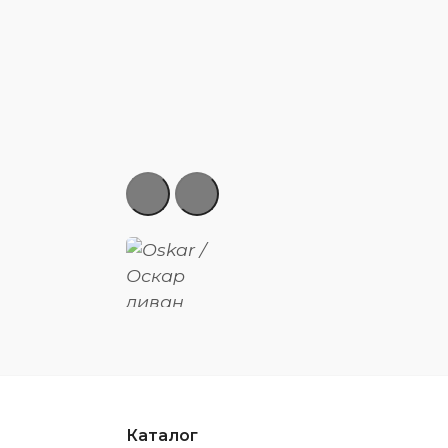
Каталог