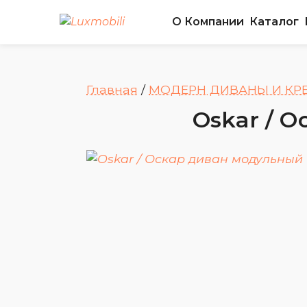
О Компании
Каталог
Главная
/
МОДЕРН ДИВАНЫ И КР
Oskar / 