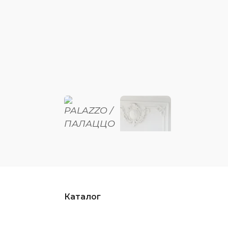
Каталог