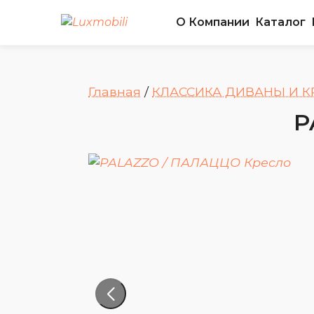
О Компании
Каталог
Главная
/
КЛАССИКА ДИВАНЫ И К
P