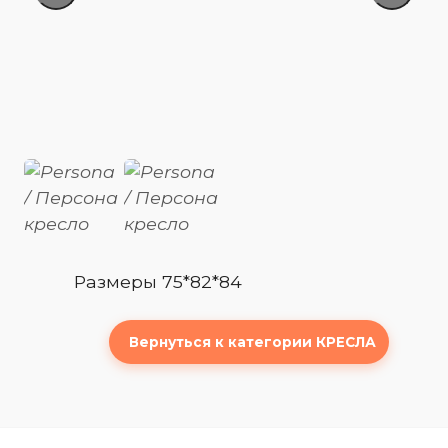
Размеры 75*82*84
Вернуться к категории КРЕСЛА