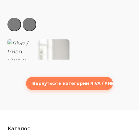
Вернуться к категории RIVA / РИВА
Каталог