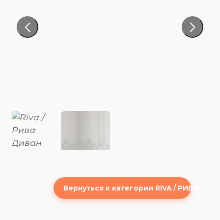
Вернуться к категории RIVA / РИВА