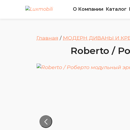
О Компании
Каталог
Главная
/
МОДЕРН ДИВАНЫ И КР
Roberto / 