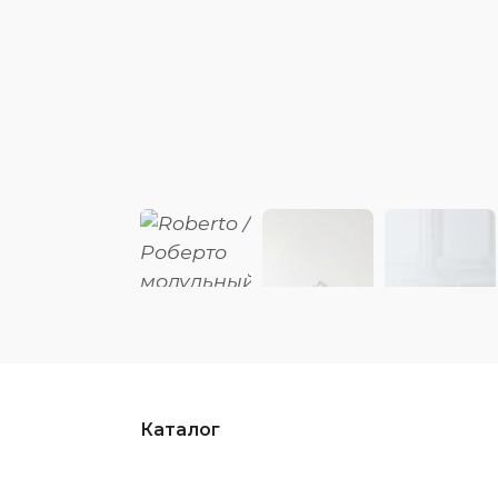
Каталог