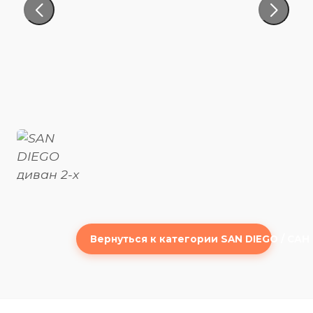
Вернуться к категории SAN DIEGO / САН