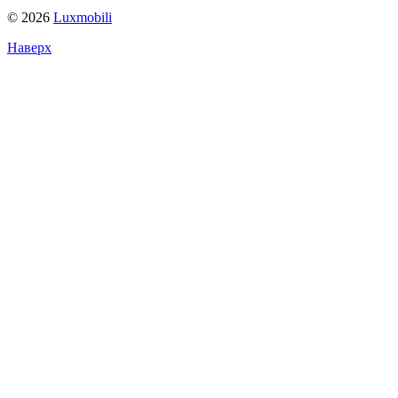
© 2026
Luxmobili
Наверх