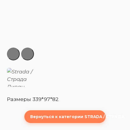
Размеры 339*97*82
Вернуться к категории STRADA / СТРАДА