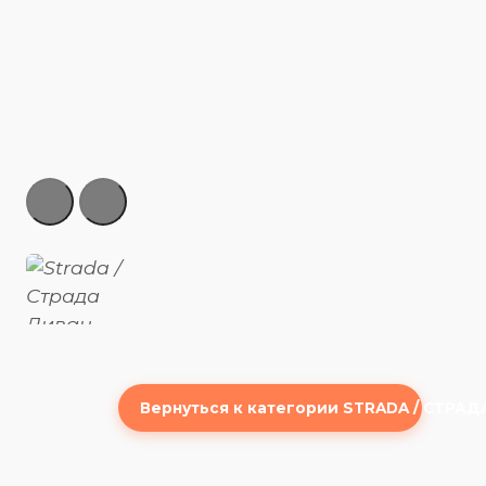
Вернуться к категории STRADA / СТРАД