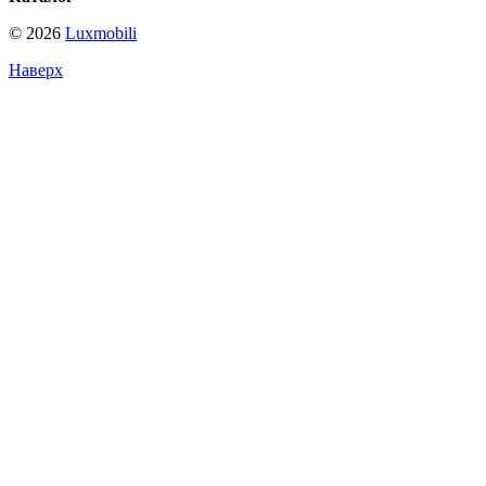
© 2026
Luxmobili
Наверх