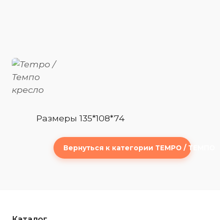
Размеры 135*108*74
Вернуться к категории TEMPO / ТЕМПО
Каталог