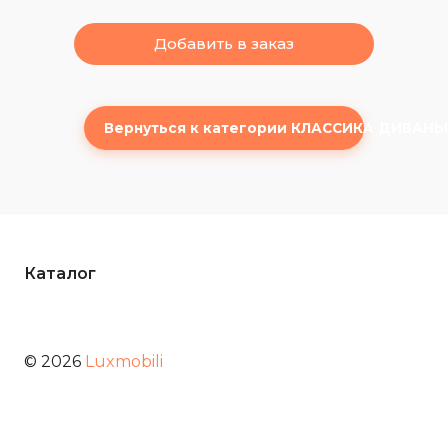
Добавить в заказ
Вернуться к категории КЛАССИКА ДИВАНЫ
Каталог
© 2026
Luxmobili