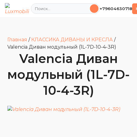
Поиск
+79604630718
Главная
/
КЛАССИКА ДИВАНЫ И КРЕСЛА
/
Valencia Диван модульный (1L-7D-10-4-3R)
Valencia Диван
модульный (1L-7D-
10-4-3R)